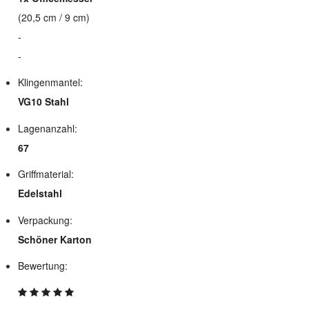
(20,5 cm / 9 cm)
-
-
Klingenmantel:
VG10 Stahl
Lagenanzahl:
67
Griffmaterial:
Edelstahl
Verpackung:
Schöner Karton
Bewertung: