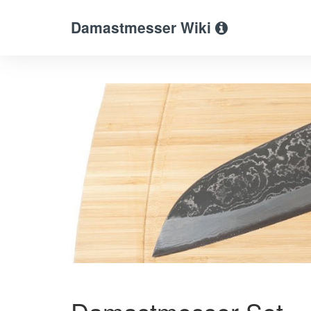
Damastmesser Wiki