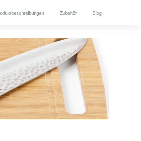
oduktbeschreibungen
Zubehör
Blog